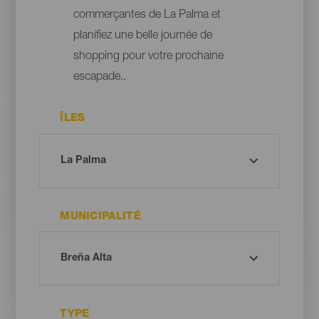
commerçantes de La Palma et
planifiez une belle journée de
shopping pour votre prochaine
escapade..
ÎLES
MUNICIPALITÉ
TYPE