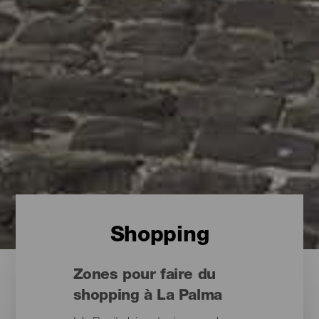
Shopping
Zones pour faire du
shopping à La Palma