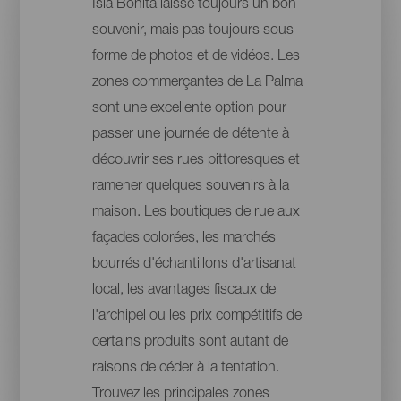
Isla Bonita laisse toujours un bon
souvenir, mais pas toujours sous
forme de photos et de vidéos. Les
zones commerçantes de La Palma
sont une excellente option pour
passer une journée de détente à
découvrir ses rues pittoresques et
ramener quelques souvenirs à la
maison. Les boutiques de rue aux
façades colorées, les marchés
bourrés d'échantillons d'artisanat
local, les avantages fiscaux de
l'archipel ou les prix compétitifs de
certains produits sont autant de
raisons de céder à la tentation.
Trouvez les principales zones