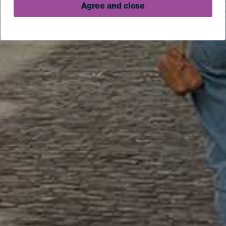
Agree and close