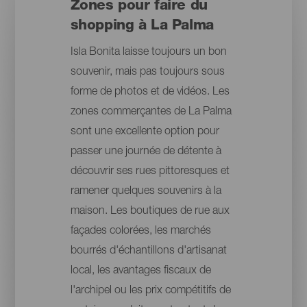
Zones pour faire du
shopping à La Palma
Isla Bonita laisse toujours un bon
souvenir, mais pas toujours sous
forme de photos et de vidéos. Les
zones commerçantes de La Palma
sont une excellente option pour
passer une journée de détente à
découvrir ses rues pittoresques et
ramener quelques souvenirs à la
maison. Les boutiques de rue aux
façades colorées, les marchés
bourrés d'échantillons d'artisanat
local, les avantages fiscaux de
l'archipel ou les prix compétitifs de