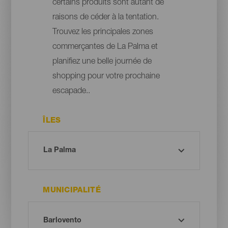
certains produits sont autant de
raisons de céder à la tentation.
Trouvez les principales zones
commerçantes de La Palma et
planifiez une belle journée de
shopping pour votre prochaine
escapade..
ÎLES
MUNICIPALITÉ