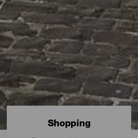
Shopping