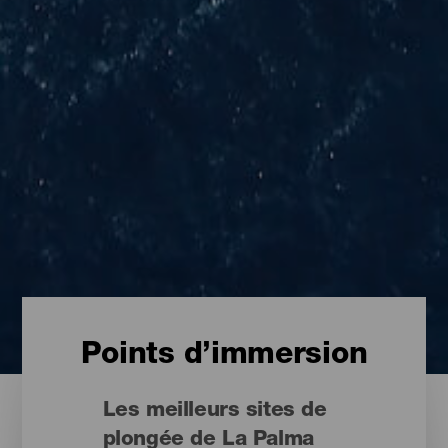
Points d’immersion
Les meilleurs sites de
plongée de La Palma