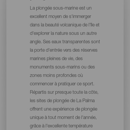
La plongée sous-marine est un
excellent moyen de s'immerger
dans la beauté volcanique de l'île et
d'explorer la nature sous un autre
angle. Ses eaux transparentes sont
la porte d'entrée vers des réserves
marines pleines de vie, des
monuments sous-marins ou des
zones moins profondes où
commencer à pratiquer ce sport.
Répartis sur presque toute la côte,
les sites de plongée de La Palma
offrent une expérience de plongée
unique à tout moment de l'année,
grâce à l'excellente température