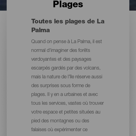
Plages
Toutes les plages de La
Palma
Quand on pense à La Palma, il est
normal d'imaginer des forêts
verdoyantes et des paysages
escarpés gardés par des volcans,
mais la nature de l'île réserve aussi
des surprises sous forme de
plages. Il y en a urbaines et avec
tous les services, vastes où trouver
votre espace et petites situées au
pied des montagnes ou des
falaises où expérimenter ce