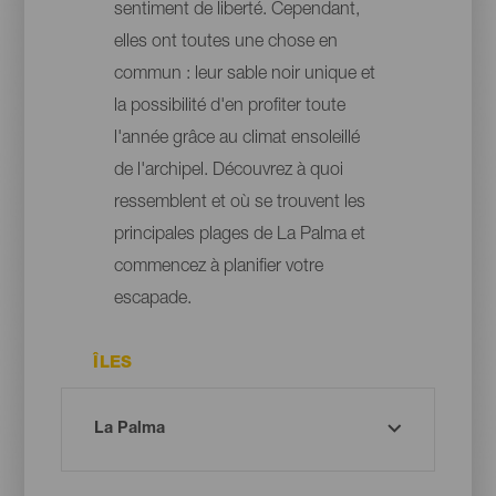
sentiment de liberté. Cependant,
elles ont toutes une chose en
commun : leur sable noir unique et
la possibilité d'en profiter toute
l'année grâce au climat ensoleillé
de l'archipel. Découvrez à quoi
ressemblent et où se trouvent les
principales plages de La Palma et
commencez à planifier votre
escapade.
ÎLES