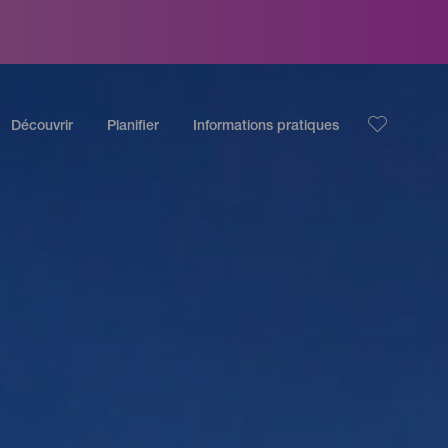
Découvrir
Planifier
Informations pratiques