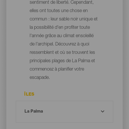
sentiment de liberté. Cependant,
elles ont toutes une chose en
commun : leur sable noir unique et
la possibilité d'en profiter toute
l'année grâce au climat ensoleillé
de l'archipel. Découvrez à quoi
ressemblent et où se trouvent les
principales plages de La Palma et
commencez à planifier votre
escapade.
ÎLES