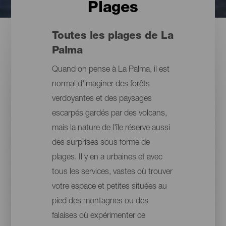
Plages
Toutes les plages de La
Palma
Quand on pense à La Palma, il est
normal d'imaginer des forêts
verdoyantes et des paysages
escarpés gardés par des volcans,
mais la nature de l'île réserve aussi
des surprises sous forme de
plages. Il y en a urbaines et avec
tous les services, vastes où trouver
votre espace et petites situées au
pied des montagnes ou des
falaises où expérimenter ce