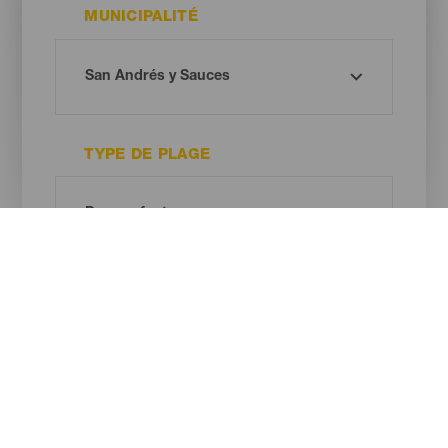
MUNICIPALITÉ
TYPE DE PLAGE
COULEUR DU SABLE