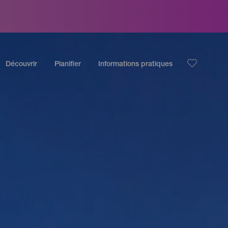
Découvrir
Planifier
Informations pratiques