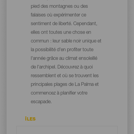
pied des montagnes ou des
falaises où expérimenter ce
sentiment de liberté. Cependant,
elles ont toutes une chose en
commun : leur sable noir unique et
la possibilité d'en profiter toute
l'année grâce au climat ensoleillé
de l'archipel. Découvrez à quoi
ressemblent et où se trouvent les
principales plages de La Palma et
commencez à planifier votre
escapade.
ÎLES