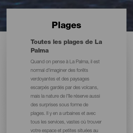
Plages
Toutes les plages de La
Palma
Quand on pense à La Palma, il est
normal d'imaginer des forêts
verdoyantes et des paysages
escarpés gardés par des volcans,
mais la nature de l'île réserve aussi
des surprises sous forme de
plages. Il y en a urbaines et avec
tous les services, vastes où trouver
votre espace et petites situées au