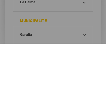
MUNICIPALITÉ
TYPE DE PLAGE
COULEUR DU SABLE