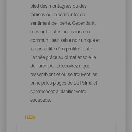
pied des montagnes ou des
falaises où expérimenter ce
sentiment de liberté. Cependant,
elles ont toutes une chose en
commun : leur sable noir unique et
la possibilité d'en profiter toute
l'année grâce au climat ensoleillé
de l'archipel. Découvrez à quoi
ressemblent et où se trouvent les
principales plages de La Palma et
commencez à planifier votre
escapade.
ÎLES