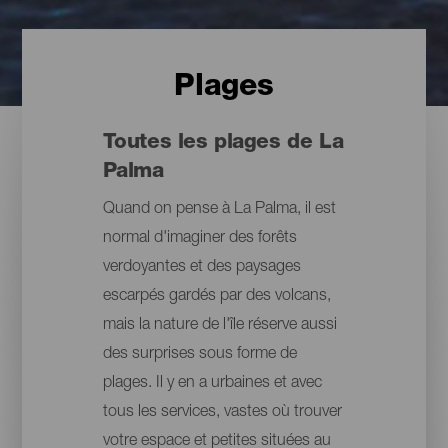
Plages
Toutes les plages de La
Palma
Quand on pense à La Palma, il est
normal d'imaginer des forêts
verdoyantes et des paysages
escarpés gardés par des volcans,
mais la nature de l'île réserve aussi
des surprises sous forme de
plages. Il y en a urbaines et avec
tous les services, vastes où trouver
votre espace et petites situées au