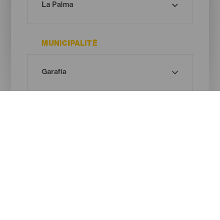
MUNICIPALITÉ
TYPE DE PLAGE
COULEUR DU SABLE