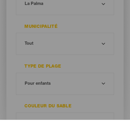
MUNICIPALITÉ
TYPE DE PLAGE
COULEUR DU SABLE