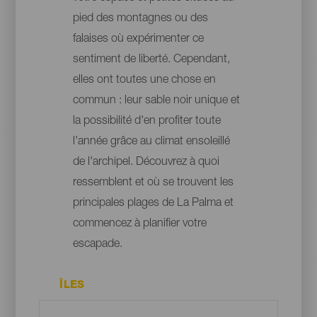
pied des montagnes ou des
falaises où expérimenter ce
sentiment de liberté. Cependant,
elles ont toutes une chose en
commun : leur sable noir unique et
la possibilité d'en profiter toute
l'année grâce au climat ensoleillé
de l'archipel. Découvrez à quoi
ressemblent et où se trouvent les
principales plages de La Palma et
commencez à planifier votre
escapade.
ÎLES