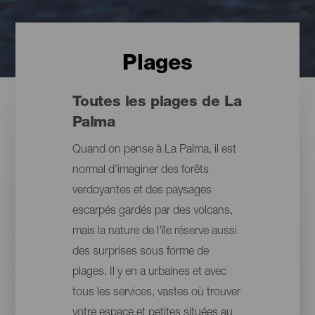
Plages
Toutes les plages de La
Palma
Quand on pense à La Palma, il est
normal d'imaginer des forêts
verdoyantes et des paysages
escarpés gardés par des volcans,
mais la nature de l'île réserve aussi
des surprises sous forme de
plages. Il y en a urbaines et avec
tous les services, vastes où trouver
votre espace et petites situées au