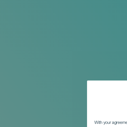
With your agreem