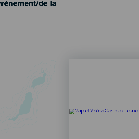
'événement/de la