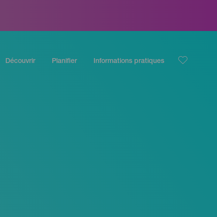
Découvrir
Planifier
Informations pratiques