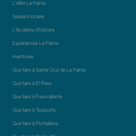
L'effet La Palma
Saveurs locales
L'île pleine d'histoire
Expériences La Palma
Aventures
Que faire à Santa Cruz de La Palma
Que faire à El Paso
Que faire à Fuencaliente
Que faire à Tazacorte
Que faire à Puntallana