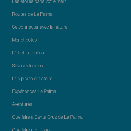
Les étoiles dans votre main
Routes de La Palma
Se connecter avec la nature
Mer et côtes
L'effet La Palma
Saveurs locales
L'île pleine d'histoire
Expériences La Palma
Aventures
Que faire à Santa Cruz de La Palma
Que faire à El Paso