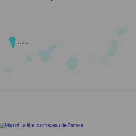
LA PALMA