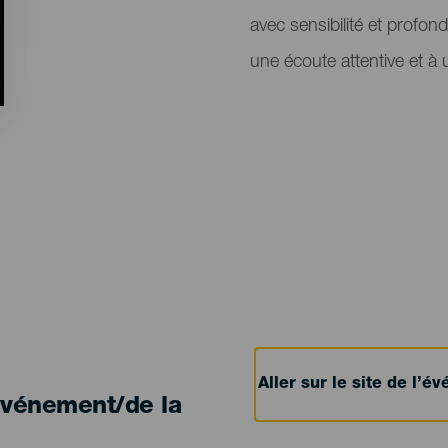
avec sensibilité et profo
une écoute attentive et à
Aller sur le site de l’
'événement/de la