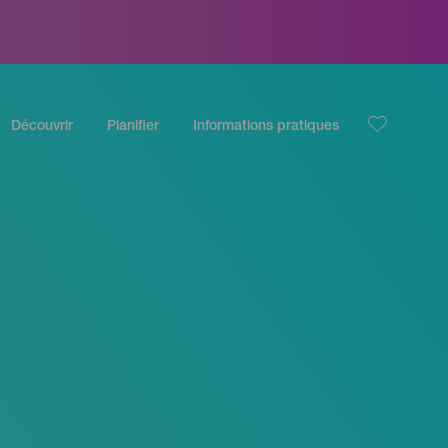
Découvrir
Planifier
Informations pratiques