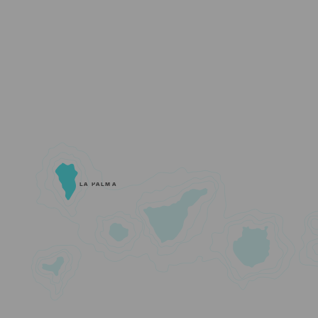
LA PALMA