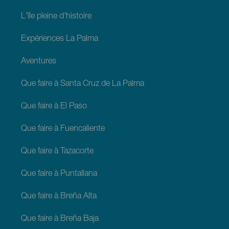
L'île pleine d'histoire
Expériences La Palma
Aventures
Que faire à Santa Cruz de La Palma
Que faire à El Paso
Que faire à Fuencaliente
Que faire à Tazacorte
Que faire à Puntallana
Que faire à Breña Alta
Que faire à Breña Baja