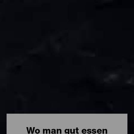
Wo man gut essen