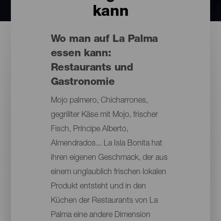
kann
Wo man auf La Palma
essen kann:
Restaurants und
Gastronomie
Mojo palmero, Chicharrones,
gegrillter Käse mit Mojo, frischer
Fisch, Príncipe Alberto,
Almendrados... La Isla Bonita hat
ihren eigenen Geschmack, der aus
einem unglaublich frischen lokalen
Produkt entsteht und in den
Küchen der Restaurants von La
Palma eine andere Dimension