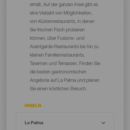
erhält. Auf der ganzen Insel gibt es
eine Vielzahl von Möglichkeiten,
von Küstenrestaurants, in denen
Sie frischen Fisch probieren
können, über Fusions- und
Avantgarde-Restaurants bis hin zu
kleinen Familienrestaurants,
Tavernen und Terrassen. Finden Sie
die besten gastronomischen
Angebote auf La Palma und planen
Sie einen köstlichen Besuch.
INSELN