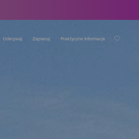
Odkrywaj
Zaplanuj
Praktyczne informacje