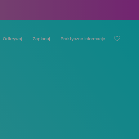
Odkrywaj
Zaplanuj
Praktyczne informacje