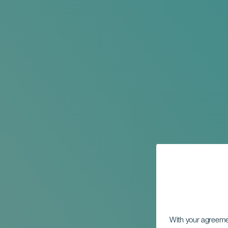
With your agreem