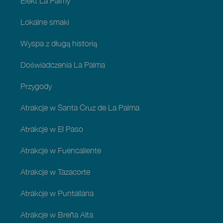
Efekt La Palmy
Lokalne smaki
Wyspa z długą historią
Doświadczenia La Palma
Przygody
Atrakcje w Santa Cruz de La Palma
Atrakcje w El Paso
Atrakcje w Fuencaliente
Atrakcje w Tazacorte
Atrakcje w Puntallana
Atrakcje w Breña Alta