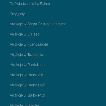
Doświadczenia La Palma
Przygody
Atrakcje w Santa Cruz de La Palma
Atrakcje w El Paso
Atrakcje w Fuencaliente
Atrakcje w Tazacorte
Atrakcje w Puntallana
Atrakcje w Breña Alta
Atrakcje w Breña Baja
Atrakcje w Barlovento
Atrakcje w Garafía