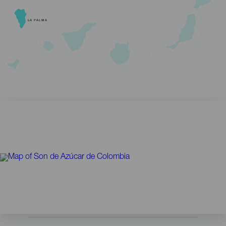
LA PALMA