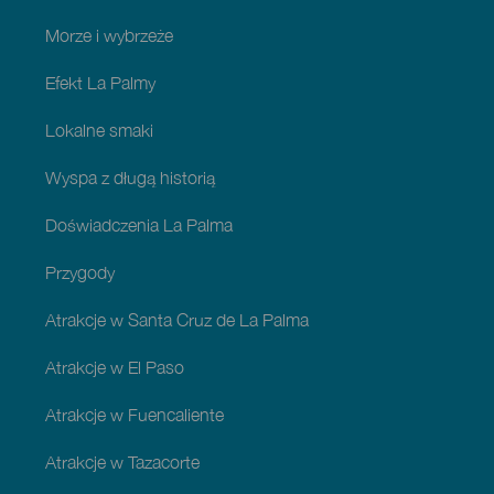
Morze i wybrzeże
Efekt La Palmy
Lokalne smaki
Wyspa z długą historią
Doświadczenia La Palma
Przygody
Atrakcje w Santa Cruz de La Palma
Atrakcje w El Paso
Atrakcje w Fuencaliente
Atrakcje w Tazacorte