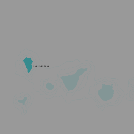
LA PALMA