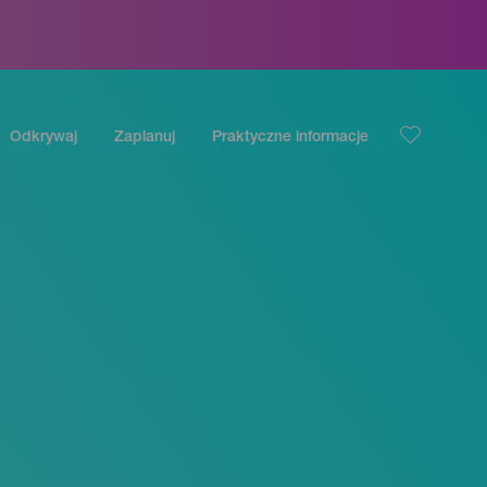
Odkrywaj
Zaplanuj
Praktyczne informacje