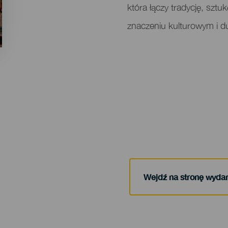
która łączy tradycję, szt
znaczeniu kulturowym i 
Wejdź na stronę wyda