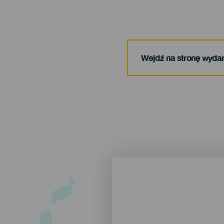
Wejdź na stronę wyda