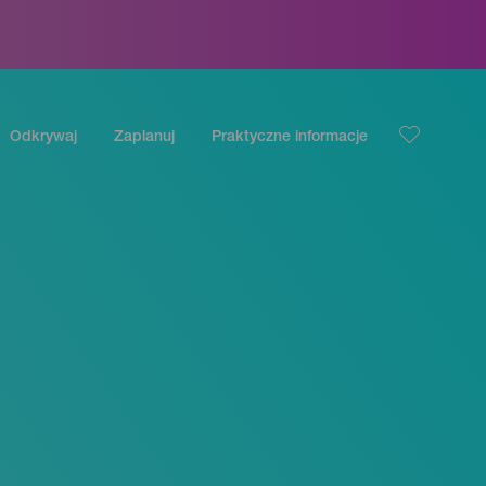
Odkrywaj
Zaplanuj
Praktyczne informacje