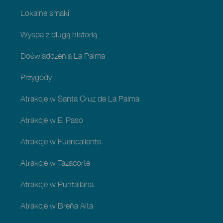
Lokalne smaki
Wyspa z długą historią
Doświadczenia La Palma
Przygody
Atrakcje w Santa Cruz de La Palma
Atrakcje w El Paso
Atrakcje w Fuencaliente
Atrakcje w Tazacorte
Atrakcje w Puntallana
Atrakcje w Breña Alta