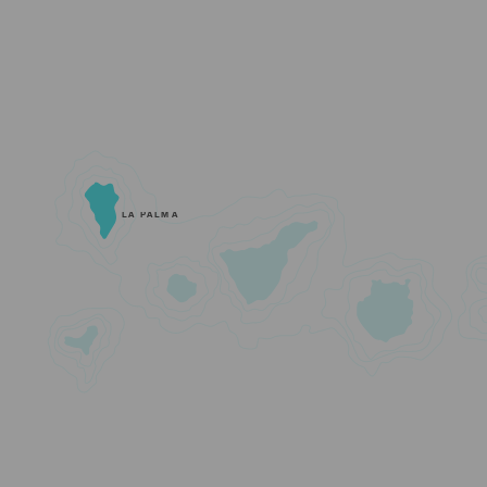
LA PALMA