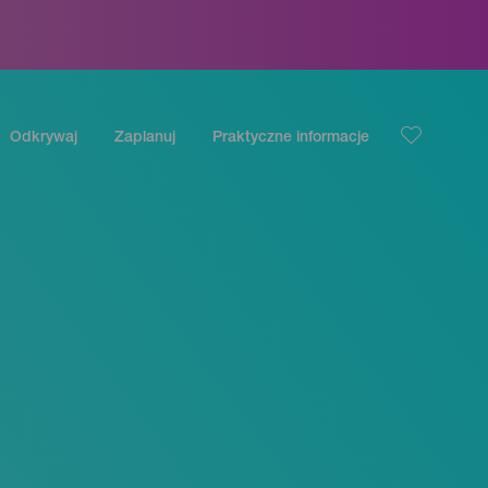
Odkrywaj
Zaplanuj
Praktyczne informacje