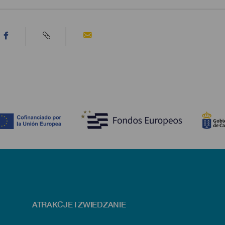
ATRAKCJE I ZWIEDZANIE