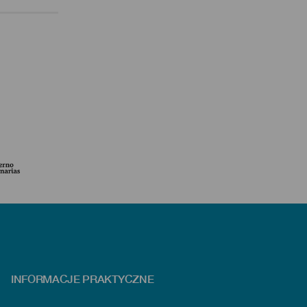
INFORMACJE PRAKTYCZNE