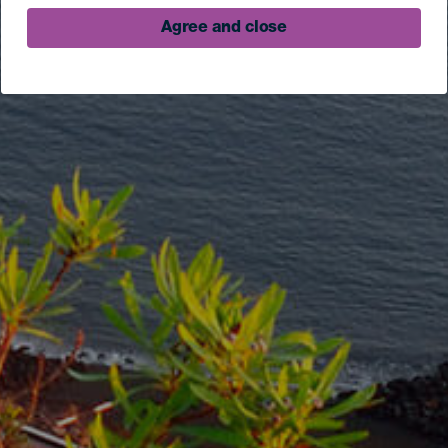
Agree and close