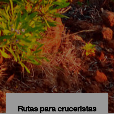
Rutas para cruceristas