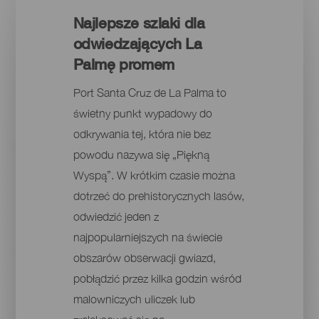
Najlepsze szlaki dla
odwiedzających La
Palmę promem
Port Santa Cruz de La Palma to
świetny punkt wypadowy do
odkrywania tej, która nie bez
powodu nazywa się „Piękną
Wyspą”. W krótkim czasie można
dotrzeć do prehistorycznych lasów,
odwiedzić jeden z
najpopularniejszych na świecie
obszarów obserwacji gwiazd,
pobłądzić przez kilka godzin wśród
malowniczych uliczek lub