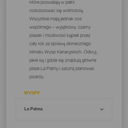
które pozwalają w pełni
rozkoszować się wolnością.
Wszystkie mają jednak coś
wspólnego – wyjątkowy, czarny
piasek i możliwość kąpieli przez
cały rok za sprawą słonecznego
klimatu Wysp Kanaryjskich. Odkryj,
jakie są i gdzie się znajdują główne
plaże La Palmy i zacznij planować
podróż.
WYSPY