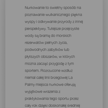
Nurkowanie to świetny sposób na
poznawanie wulkanicznego piękna
wyspy i odkrywanie przyrody z innej
perspektywy. Tutejsze przejrzyste
wody są bramą do morskich
rezerwatów pełnych życia,
podwodnych zabytków lub
płytszych obszarów, w których
można zacząć przygodę z tym
sportem. Rozrzucone wzdłuż
niemal całej linii brzegowej La
Palmy miejsca nurkowe oferują
wyjątkowe wrażenia z
praktykowania tego sportu przez
cały rok dzięki doskonałej średniej