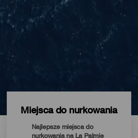
Miejsca do nurkowania
Najlepsze miejsca do
nurkowania na La Palmie