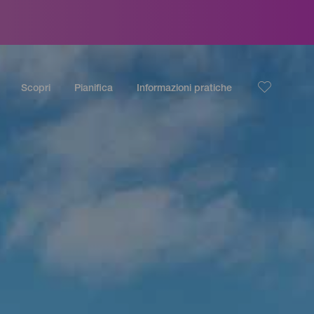
Scopri
Pianifica
Informazioni pratiche