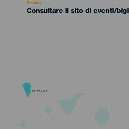
Prezzo
Consultare il sito di eventi/bigl
LA PALMA