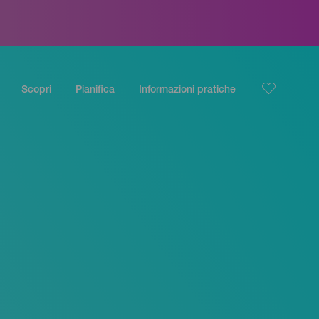
Scopri
Pianifica
Informazioni pratiche