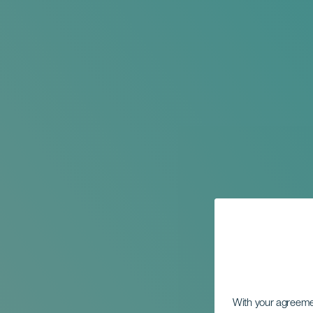
With your agreem