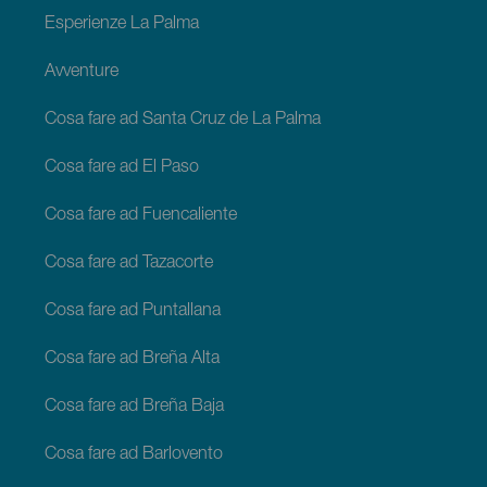
Esperienze La Palma
Avventure
Cosa fare ad Santa Cruz de La Palma
Cosa fare ad El Paso
Cosa fare ad Fuencaliente
Cosa fare ad Tazacorte
Cosa fare ad Puntallana
Cosa fare ad Breña Alta
Cosa fare ad Breña Baja
Cosa fare ad Barlovento