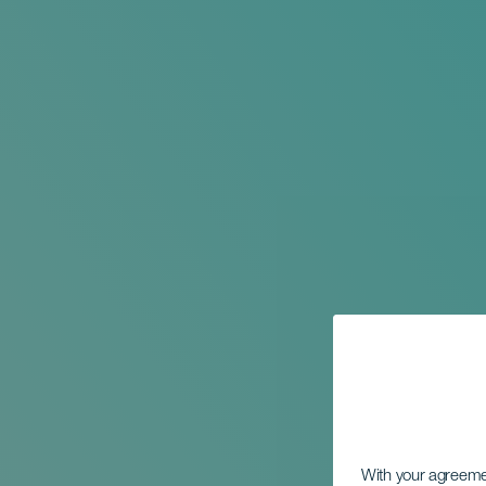
With your agreem