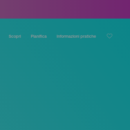
Scopri
Pianifica
Informazioni pratiche