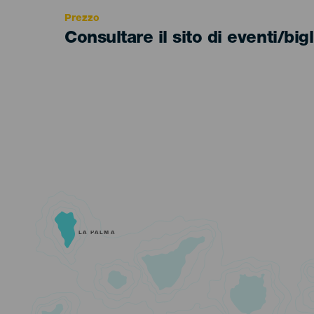
Prezzo
Consultare il sito di eventi/bigl
LA PALMA