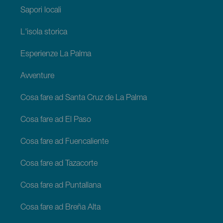
Sapori locali
L'isola storica
Esperienze La Palma
Avventure
Cosa fare ad Santa Cruz de La Palma
Cosa fare ad El Paso
Cosa fare ad Fuencaliente
Cosa fare ad Tazacorte
Cosa fare ad Puntallana
Cosa fare ad Breña Alta