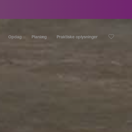
Opdag
Planlæg
Praktiske oplysninger