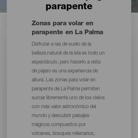
parapente
Zonas para volar en
parapente en La Palma
Disfrutar a ras de suelo de la
belleza natural de la isla es todo un
espectáculo, pero hacerlo a vista
de pájaro es una experiencia de
altura. Las zonas para volar en
parapente de La Palma permiten
surcar libremente uno de los cielos
con más valor astronómico del
mundo y descubrir paisajes
mágicos compuestos por
volcanes, bosques milenarios,