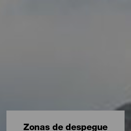
Zonas de despegue