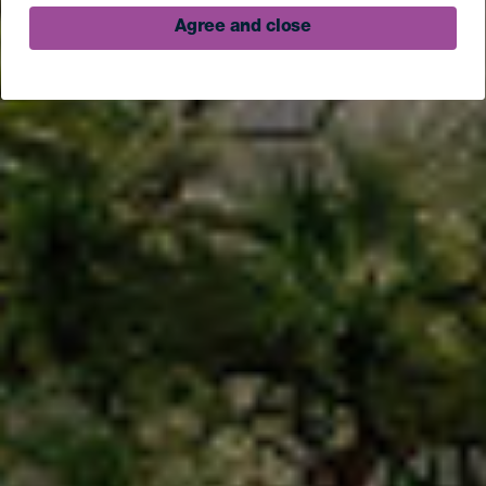
Agree and close