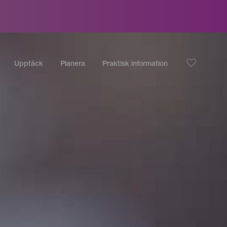
Upptäck
Planera
Praktisk information