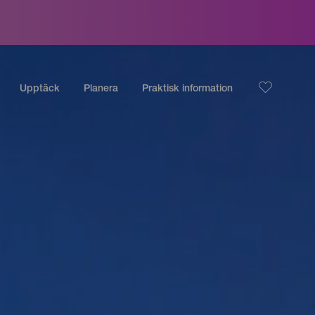
Upptäck
Planera
Praktisk information