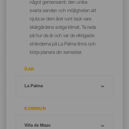
något gemensamt: den unika
svarta sanden och möjligheten att
njuta av dem året runt tack vare
skärgårdens soliga klimat. Ta reda
på hur de är och var de viktigaste
stränderna på La Palma finns och
börja planera din semester.
ÖAR
KOMMUN