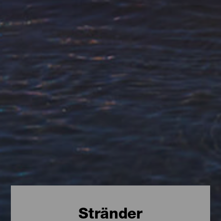
Stränder