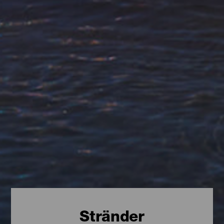
Stränder