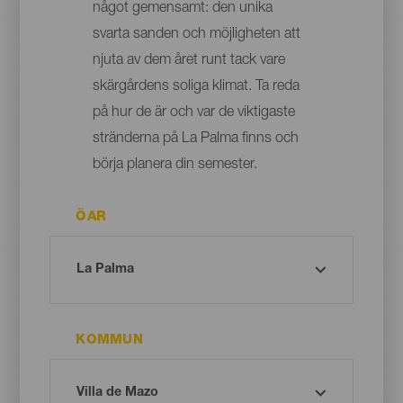
något gemensamt: den unika
svarta sanden och möjligheten att
njuta av dem året runt tack vare
skärgårdens soliga klimat. Ta reda
på hur de är och var de viktigaste
stränderna på La Palma finns och
börja planera din semester.
ÖAR
KOMMUN