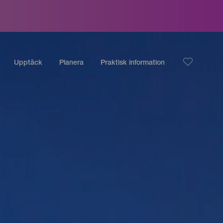
Upptäck
Planera
Praktisk information