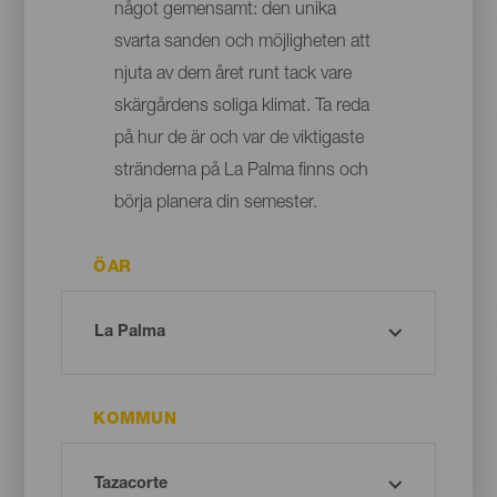
något gemensamt: den unika
svarta sanden och möjligheten att
njuta av dem året runt tack vare
skärgårdens soliga klimat. Ta reda
på hur de är och var de viktigaste
stränderna på La Palma finns och
börja planera din semester.
ÖAR
KOMMUN