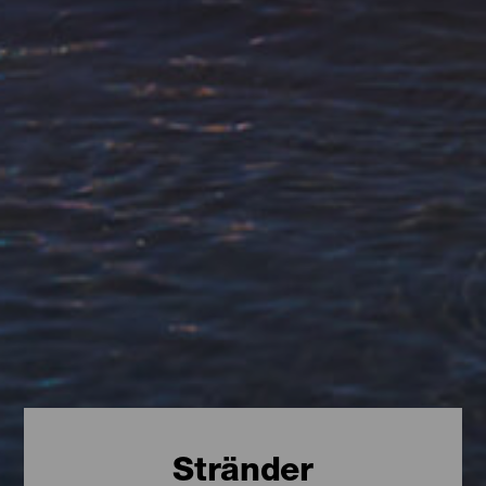
Stränder