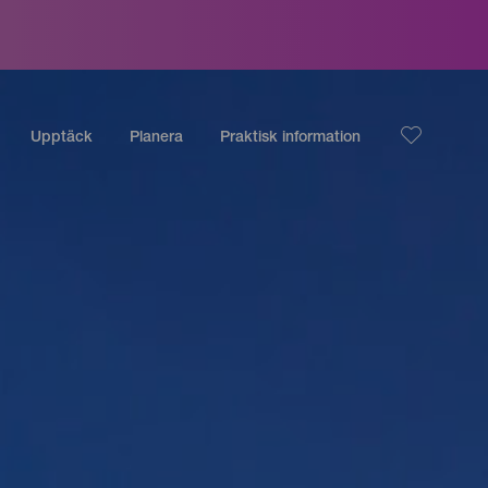
Upptäck
Planera
Praktisk information