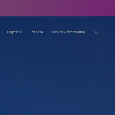
Upptäck
Planera
Praktisk information