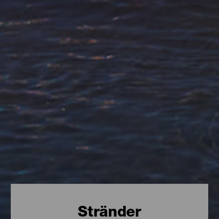
Stränder