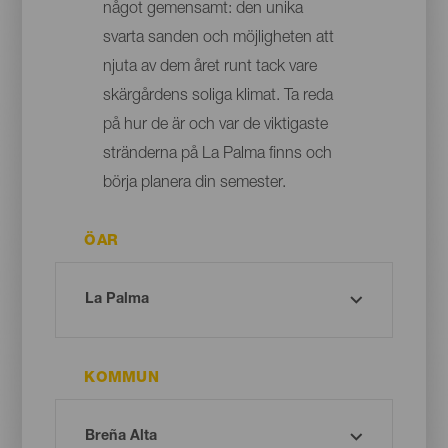
något gemensamt: den unika
svarta sanden och möjligheten att
njuta av dem året runt tack vare
skärgårdens soliga klimat. Ta reda
på hur de är och var de viktigaste
stränderna på La Palma finns och
börja planera din semester.
ÖAR
KOMMUN