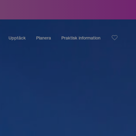
Upptäck
Planera
Praktisk information