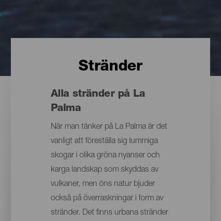
Stränder
Alla stränder på La
Palma
När man tänker på La Palma är det
vanligt att föreställa sig lummiga
skogar i olika gröna nyanser och
karga landskap som skyddas av
vulkaner, men öns natur bjuder
också på överraskningar i form av
stränder. Det finns urbana stränder