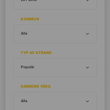
KOMMUN
TYP AV STRAND
SANDENS FÄRG