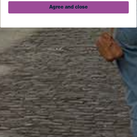
Agree and close