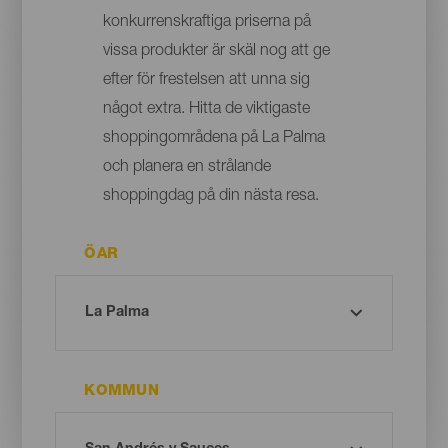
konkurrenskraftiga priserna på
vissa produkter är skäl nog att ge
efter för frestelsen att unna sig
något extra. Hitta de viktigaste
shoppingområdena på La Palma
och planera en strålande
shoppingdag på din nästa resa.
ÖAR
KOMMUN