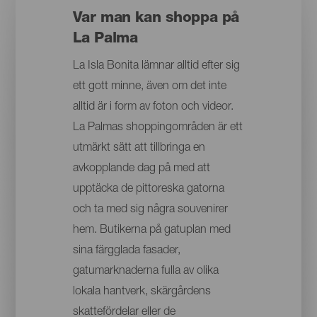
Var man kan shoppa på
La Palma
La Isla Bonita lämnar alltid efter sig
ett gott minne, även om det inte
alltid är i form av foton och videor.
La Palmas shoppingområden är ett
utmärkt sätt att tillbringa en
avkopplande dag på med att
upptäcka de pittoreska gatorna
och ta med sig några souvenirer
hem. Butikerna på gatuplan med
sina färgglada fasader,
gatumarknaderna fulla av olika
lokala hantverk, skärgårdens
skattefördelar eller de