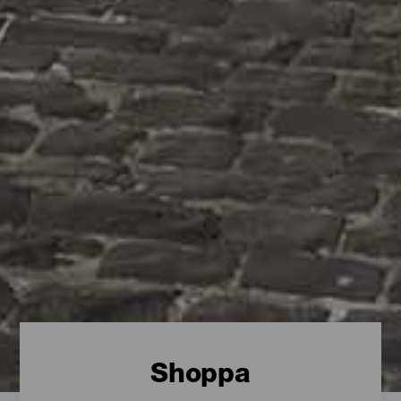
Shoppa