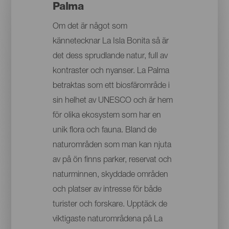
Palma
Om det är något som
kännetecknar La Isla Bonita så är
det dess sprudlande natur, full av
kontraster och nyanser. La Palma
betraktas som ett biosfärområde i
sin helhet av UNESCO och är hem
för olika ekosystem som har en
unik flora och fauna. Bland de
naturområden som man kan njuta
av på ön finns parker, reservat och
naturminnen, skyddade områden
och platser av intresse för både
turister och forskare. Upptäck de
viktigaste naturområdena på La