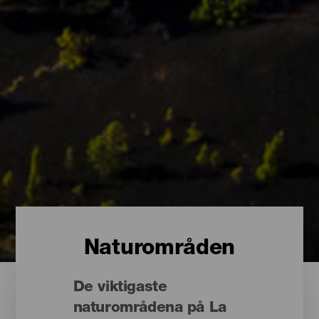
Naturområden
De viktigaste
naturområdena på La